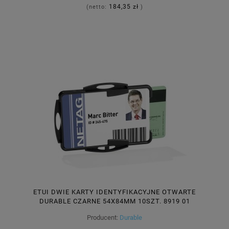
184,35 zł
(netto:
)
ETUI DWIE KARTY IDENTYFIKACYJNE OTWARTE
DURABLE CZARNE 54X84MM 10SZT. 8919 01
Producent:
Durable