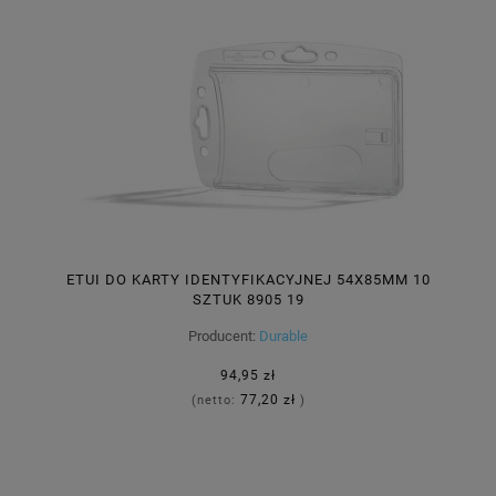
ETUI DO KARTY IDENTYFIKACYJNEJ 54X85MM 10
SZTUK 8905 19
Producent:
Durable
94,95 zł
77,20 zł
(netto:
)