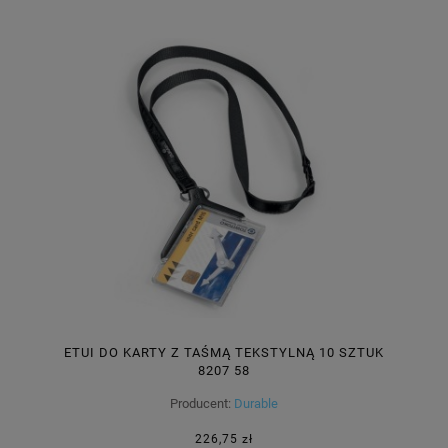
ETUI DO KARTY Z TAŚMĄ TEKSTYLNĄ 10 SZTUK
8207 58
Producent:
Durable
226,75 zł