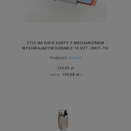
ETUI NA DWIE KARTY Z MECHANIZMEM
WYSUWAJĄCYM DURABLE 10 SZT. /8921-19/
Producent:
Durable
129,99 zł
105,68 zł
(netto:
)