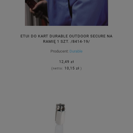
ETUI DO KART DURABLE OUTDOOR SECURE NA
RAMIĘ 1 SZT. /8414-19/
Producent:
Durable
12,49 zł
10,15 zł
(netto:
)