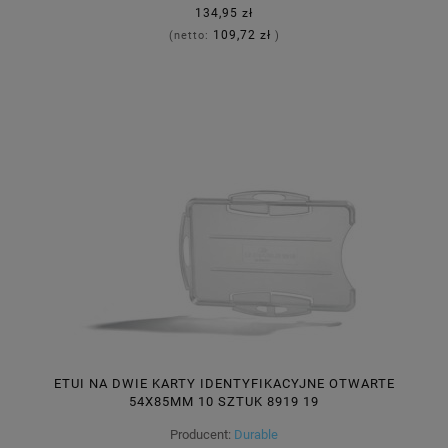
134,95 zł
109,72 zł
(netto:
)
ETUI NA DWIE KARTY IDENTYFIKACYJNE OTWARTE
54X85MM 10 SZTUK 8919 19
Producent:
Durable