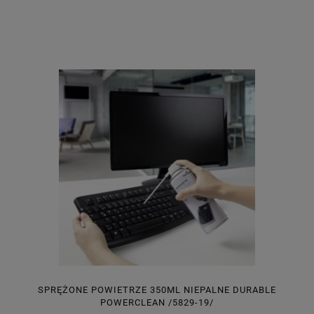
SPRĘŻONE POWIETRZE 350ML NIEPALNE DURABLE
POWERCLEAN /5829-19/