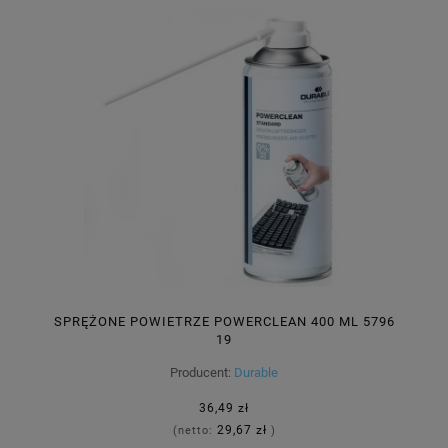
SPRĘŻONE POWIETRZE POWERCLEAN 400 ML 5796
19
Producent:
Durable
36,49 zł
29,67 zł
(netto:
)