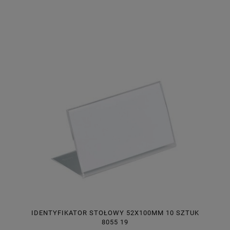
IDENTYFIKATOR STOŁOWY 52X100MM 10 SZTUK
8055 19