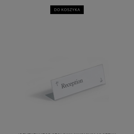
DO KOSZYKA