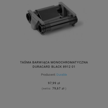
TAŚMA BARWIĄCA MONOCHROMATYCZNA
DURACARD BLACK 8912 01
Producent:
Durable
97,99 zł
79,67 zł
(netto:
)