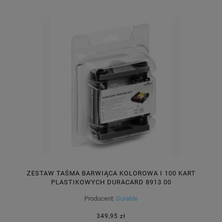
ZESTAW TAŚMA BARWIĄCA KOLOROWA I 100 KART
PLASTIKOWYCH DURACARD 8913 00
Producent:
Durable
349,95 zł