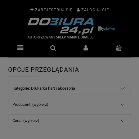
ZAREJESTRUJ SIĘ
ZALOGUJ SIĘ
OPCJE PRZEGLĄDANIA
Kategorie: Drukarka kart i akcesoria
Producent: (wybierz)
Cena: (wybierz)