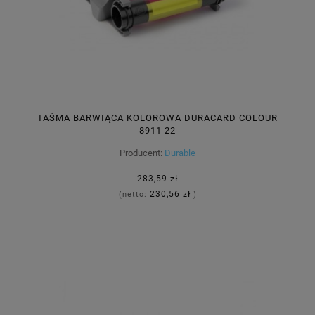
TAŚMA BARWIĄCA KOLOROWA DURACARD COLOUR
8911 22
Producent:
Durable
283,59 zł
230,56 zł
(netto:
)