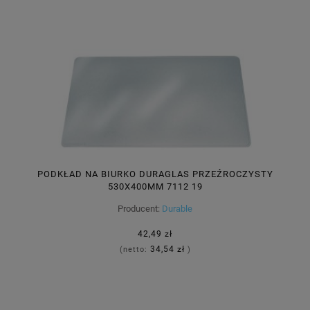
PODKŁAD NA BIURKO DURAGLAS PRZEŹROCZYSTY
530X400MM 7112 19
Producent:
Durable
42,49 zł
34,54 zł
(netto:
)