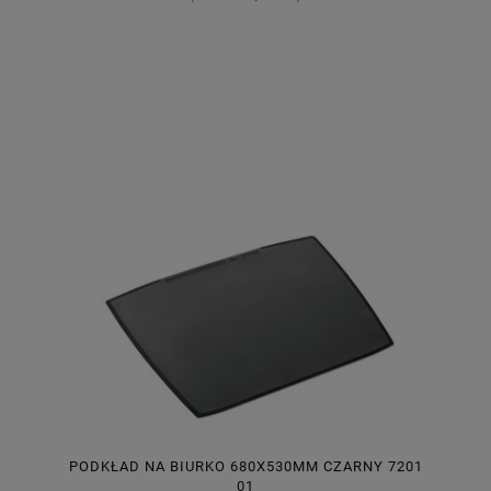
PODKŁAD NA BIURKO 680X530MM CZARNY 7201
01