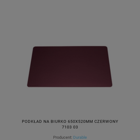
PODKŁAD NA BIURKO 650X520MM CZERWONY
7103 03
Producent:
Durable