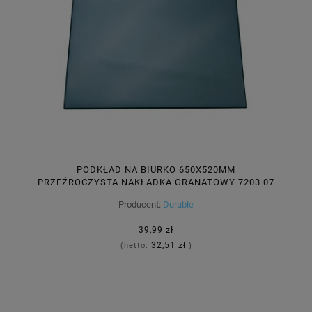
PODKŁAD NA BIURKO 650X520MM
PRZEŹROCZYSTA NAKŁADKA GRANATOWY 7203 07
Producent:
Durable
39,99 zł
32,51 zł
(netto:
)