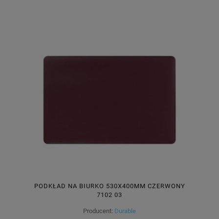
PODKŁAD NA BIURKO 530X400MM CZERWONY
7102 03
Producent:
Durable