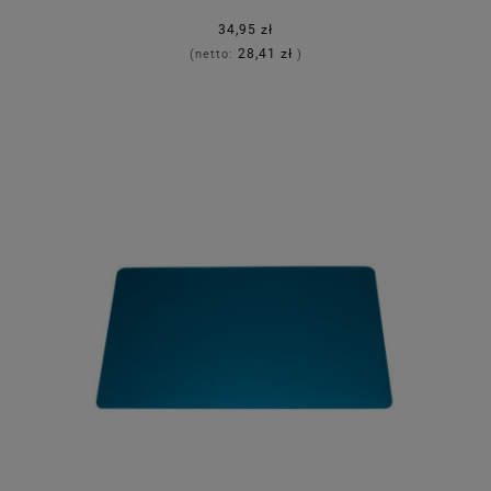
34,95 zł
28,41 zł
(netto:
)