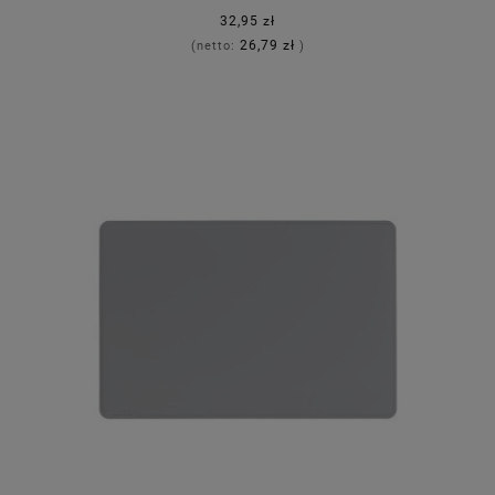
32,95 zł
26,79 zł
(netto:
)