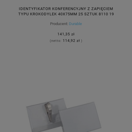
IDENTYFIKATOR KONFERENCYJNY Z ZAPIĘCIEM
TYPU KROKODYLEK 40X75MM 25 SZTUK 8110 19
Producent:
Durable
141,35 zł
114,92 zł
(netto:
)