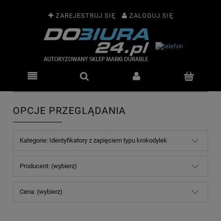
ZAREJESTRUJ SIĘ
ZALOGUJ SIĘ
OPCJE PRZEGLĄDANIA
Kategorie: Identyfikatory z zapięciem typu krokodylek
Producent: (wybierz)
Cena: (wybierz)