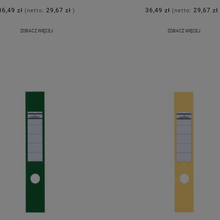
36,49 zł
29,67 zł
36,49 zł
29,67 zł
(netto:
)
(netto:
ZOBACZ WIĘCEJ
ZOBACZ WIĘCEJ