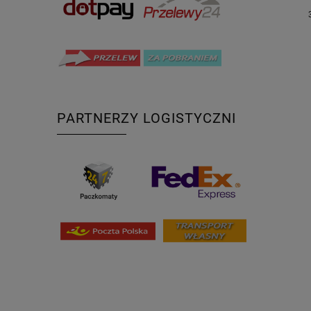
PARTNERZY LOGISTYCZNI