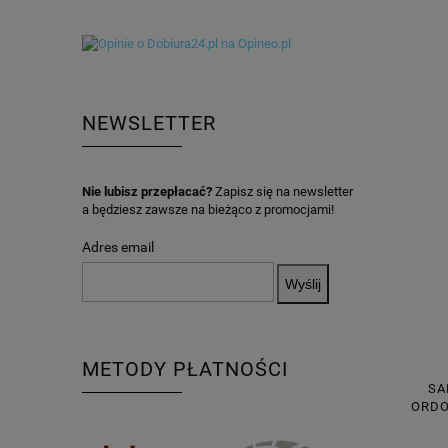
NEWSLETTER
Nie lubisz przepłacać?
Zapisz się na newsletter
a będziesz zawsze na bieżąco z promocjami!
Adres email
METODY PŁATNOŚCI
SA
ORDO
60X