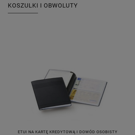
KOSZULKI I OBWOLUTY
ETUI NA KARTĘ KREDYTOWĄ I DOWÓD OSOBISTY