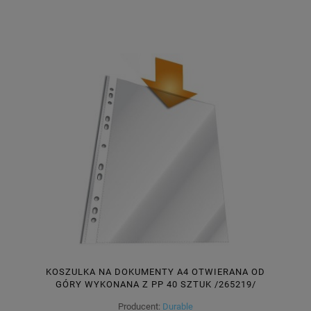
KOSZULKA NA DOKUMENTY A4 OTWIERANA OD
GÓRY WYKONANA Z PP 40 SZTUK /265219/
Producent:
Durable