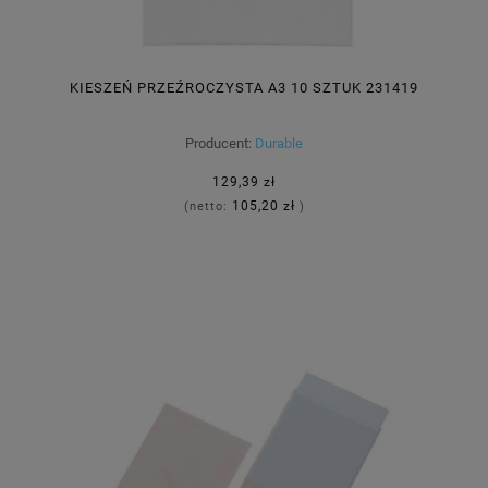
KIESZEŃ PRZEŹROCZYSTA A3 10 SZTUK 231419
Producent:
Durable
129,39 zł
105,20 zł
(netto:
)