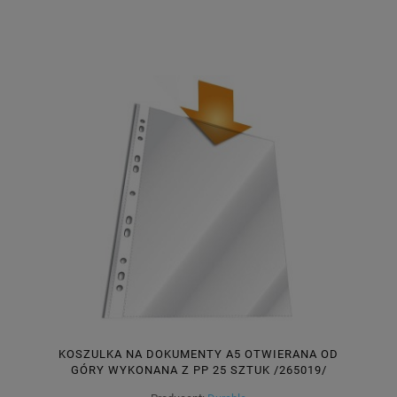
KOSZULKA NA DOKUMENTY A5 OTWIERANA OD
GÓRY WYKONANA Z PP 25 SZTUK /265019/