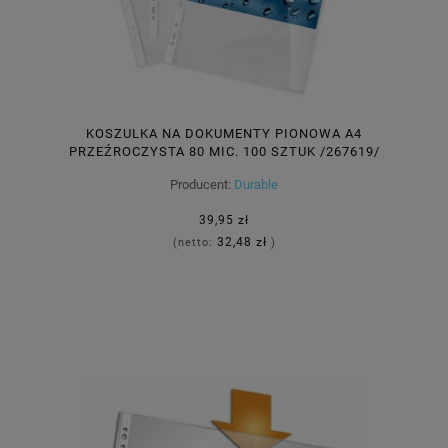
KOSZULKA NA DOKUMENTY PIONOWA A4
PRZEŹROCZYSTA 80 MIC. 100 SZTUK /267619/
Producent:
Durable
39,95 zł
32,48 zł
(netto:
)