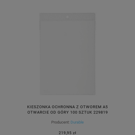
KIESZONKA OCHRONNA Z OTWOREM A5
OTWARCIE OD GÓRY 100 SZTUK 229819
Producent:
Durable
219,95 zł