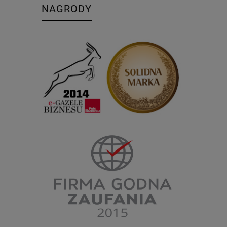
NAGRODY