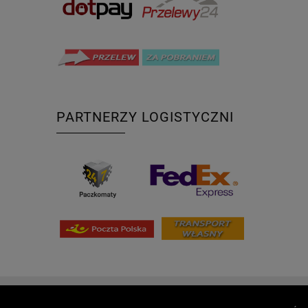
PARTNERZY LOGISTYCZNI