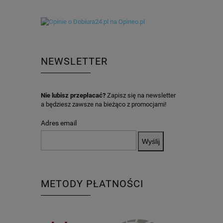
NEWSLETTER
Nie lubisz przepłacać?
Zapisz się na newsletter
a będziesz zawsze na bieżąco z promocjami!
Adres email
METODY PŁATNOŚCI