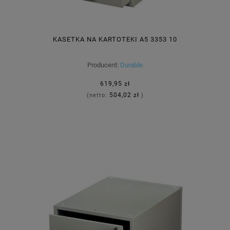
KASETKA NA KARTOTEKI A5 3353 10
Producent:
Durable
619,95 zł
504,02 zł
(netto:
)