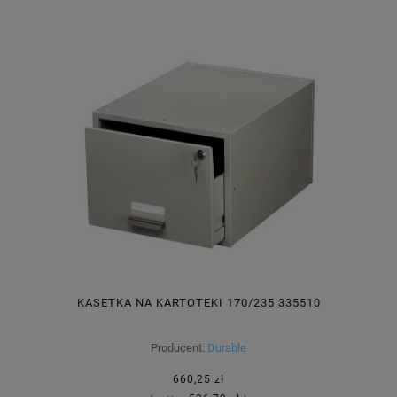
KASETKA NA KARTOTEKI 170/235 335510
Producent:
Durable
660,25 zł