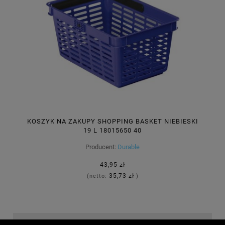
KOSZYK NA ZAKUPY SHOPPING BASKET NIEBIESKI
19 L 18015650 40
Producent:
Durable
43,95 zł
35,73 zł
(netto:
)