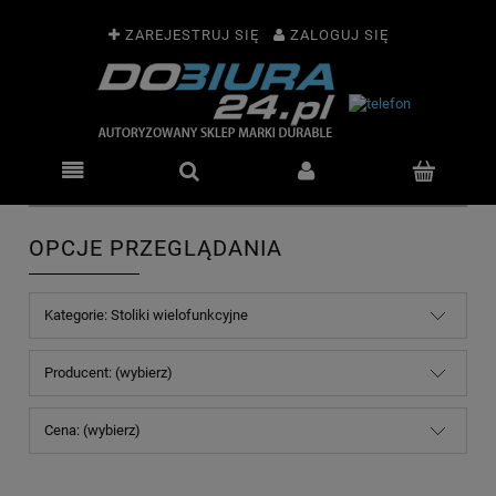
ZAREJESTRUJ SIĘ
ZALOGUJ SIĘ
OPCJE PRZEGLĄDANIA
Kategorie: Stoliki wielofunkcyjne
Producent: (wybierz)
Cena: (wybierz)