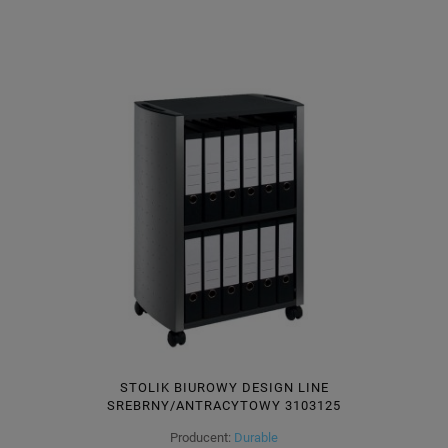
STOLIK BIUROWY DESIGN LINE
SREBRNY/ANTRACYTOWY 3103125
Producent:
Durable