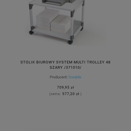
STOLIK BIUROWY SYSTEM MULTI TROLLEY 48
SZARY /371010/
Producent:
Durable
709,95 zł
577,20 zł
(netto:
)