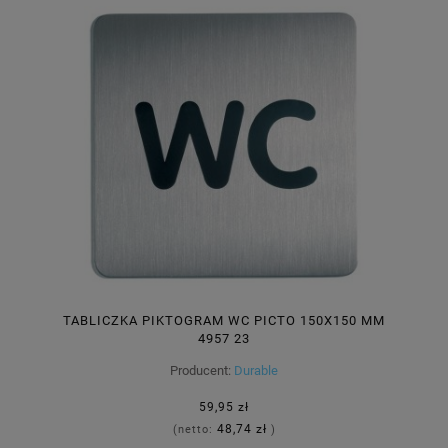
TABLICZKA PIKTOGRAM WC PICTO 150X150 MM
4957 23
Producent:
Durable
59,95 zł
48,74 zł
(netto:
)