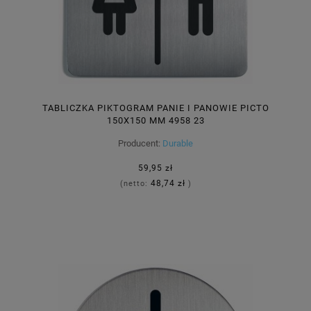
TABLICZKA PIKTOGRAM PANIE I PANOWIE PICTO
150X150 MM 4958 23
Producent:
Durable
59,95 zł
48,74 zł
(netto:
)