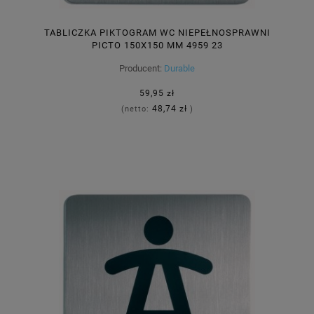
TABLICZKA PIKTOGRAM WC NIEPEŁNOSPRAWNI
PICTO 150X150 MM 4959 23
Producent:
Durable
59,95 zł
48,74 zł
(netto:
)