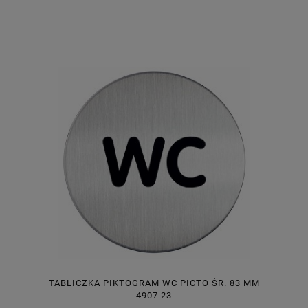
TABLICZKA PIKTOGRAM WC PICTO ŚR. 83 MM
4907 23