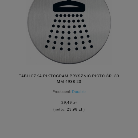
TABLICZKA PIKTOGRAM PRYSZNIC PICTO ŚR. 83
MM 4938 23
Producent:
Durable
29,49 zł
23,98 zł
(netto:
)