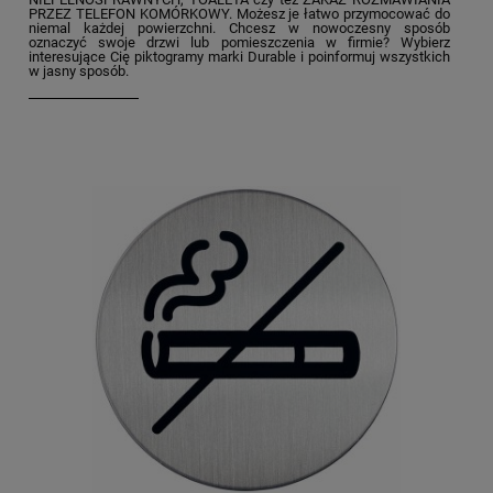
PRZEZ TELEFON KOMÓRKOWY. Możesz je łatwo przymocować do
niemal każdej powierzchni. Chcesz w nowoczesny sposób
oznaczyć swoje drzwi lub pomieszczenia w firmie? Wybierz
interesujące Cię piktogramy marki Durable i poinformuj wszystkich
w jasny sposób.