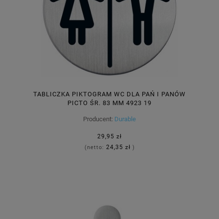
TABLICZKA PIKTOGRAM WC DLA PAŃ I PANÓW
PICTO ŚR. 83 MM 4923 19
Producent:
Durable
29,95 zł
24,35 zł
(netto:
)