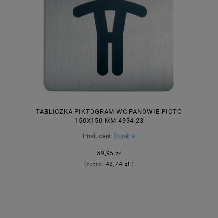
TABLICZKA PIKTOGRAM WC PANOWIE PICTO
150X150 MM 4954 23
Producent:
Durable
59,95 zł
48,74 zł
(netto:
)