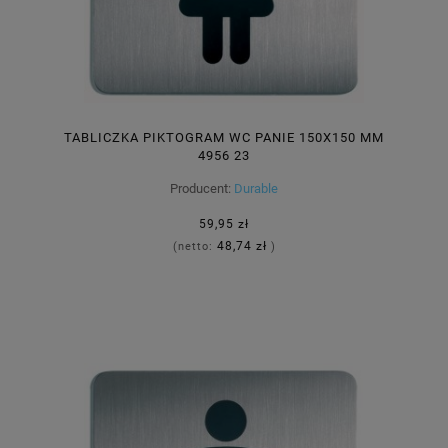
TABLICZKA PIKTOGRAM WC PANIE 150X150 MM
4956 23
Producent:
Durable
59,95 zł
48,74 zł
(netto:
)