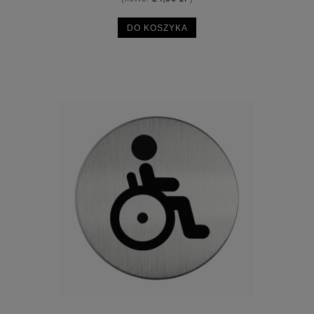
DO KOSZYKA