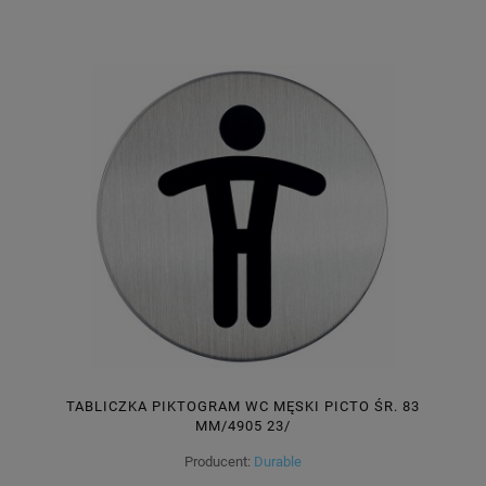
TABLICZKA PIKTOGRAM WC MĘSKI PICTO ŚR. 83
MM/4905 23/
Producent:
Durable